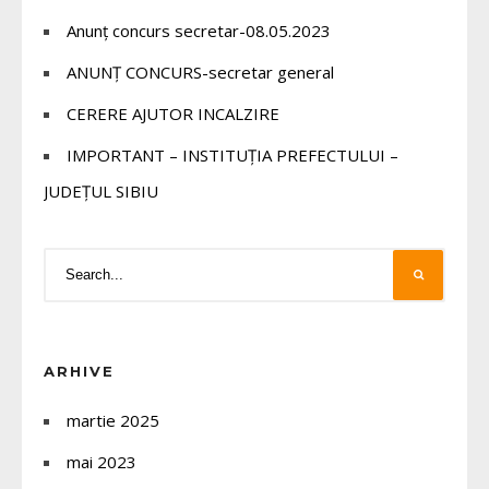
Anunț concurs secretar-08.05.2023
ANUNȚ CONCURS-secretar general
CERERE AJUTOR INCALZIRE
IMPORTANT – INSTITUȚIA PREFECTULUI –
JUDEȚUL SIBIU
ARHIVE
martie 2025
mai 2023