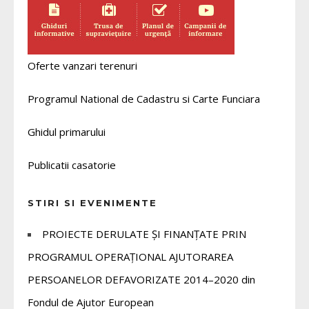
Oferte vanzari terenuri
Programul National de Cadastru si Carte Funciara
Ghidul primarului
Publicatii casatorie
STIRI SI EVENIMENTE
PROIECTE DERULATE ȘI FINANȚATE PRIN
PROGRAMUL OPERAȚIONAL AJUTORAREA
PERSOANELOR DEFAVORIZATE 2014–2020 din
Fondul de Ajutor European