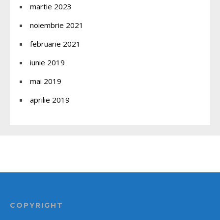
martie 2023
noiembrie 2021
februarie 2021
iunie 2019
mai 2019
aprilie 2019
COPYRIGHT