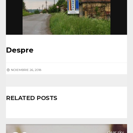
Despre
NOIEMBRIE 26, 2018
RELATED POSTS
MERGHINDEAL
clear sky