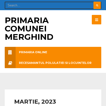
PRIMARIA
COMUNEI
MERGHINDEAL
PRIMARIA ONLINE
RECESAMANTUL POLULATIEI SI LOCUINTELOR
MARTIE, 2023