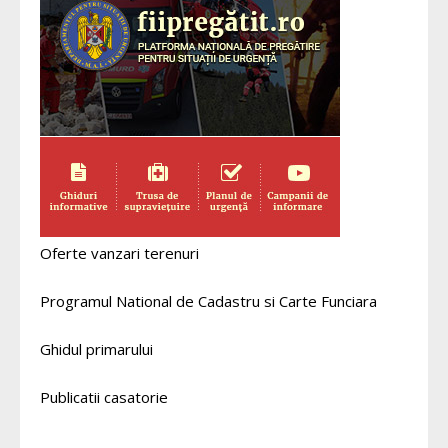
Oferte vanzari terenuri
Programul National de Cadastru si Carte Funciara
Ghidul primarului
Publicatii casatorie