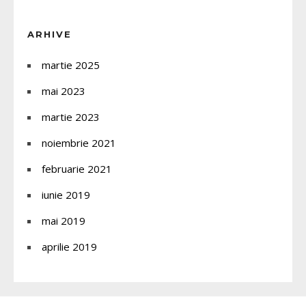
ARHIVE
martie 2025
mai 2023
martie 2023
noiembrie 2021
februarie 2021
iunie 2019
mai 2019
aprilie 2019