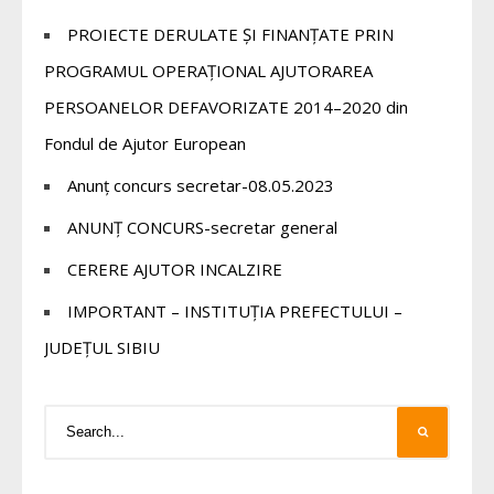
PROIECTE DERULATE ȘI FINANȚATE PRIN
PROGRAMUL OPERAȚIONAL AJUTORAREA
PERSOANELOR DEFAVORIZATE 2014–2020 din
Fondul de Ajutor European
Anunț concurs secretar-08.05.2023
ANUNȚ CONCURS-secretar general
CERERE AJUTOR INCALZIRE
IMPORTANT – INSTITUȚIA PREFECTULUI –
JUDEȚUL SIBIU