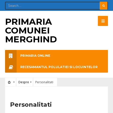
PRIMARIA
COMUNEI
MERGHINDEAL
PRIMARIA ONLINE
RECESAMANTUL POLULATIEI SI LOCUINTELOR
Despre
Personalitati
Personalitati