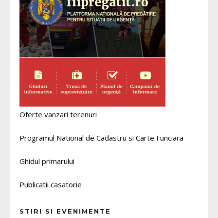
Oferte vanzari terenuri
Programul National de Cadastru si Carte Funciara
Ghidul primarului
Publicatii casatorie
STIRI SI EVENIMENTE