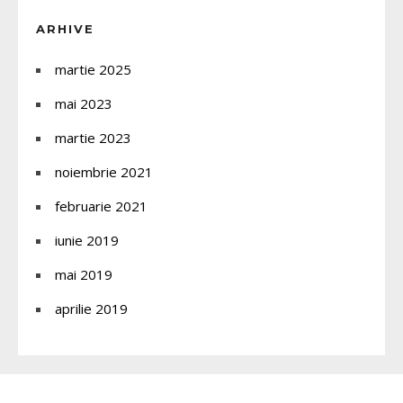
ARHIVE
martie 2025
mai 2023
martie 2023
noiembrie 2021
februarie 2021
iunie 2019
mai 2019
aprilie 2019