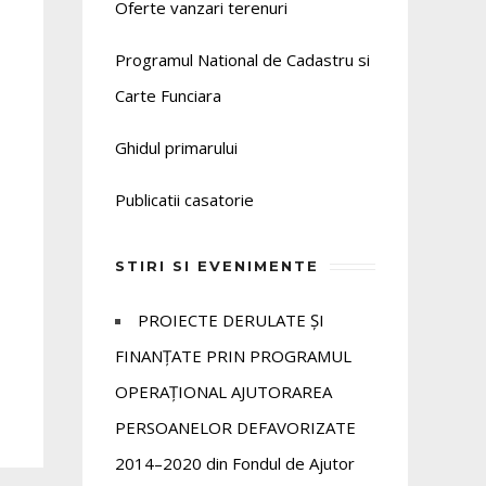
Oferte vanzari terenuri
Programul National de Cadastru si
Carte Funciara
Ghidul primarului
Publicatii casatorie
STIRI SI EVENIMENTE
PROIECTE DERULATE ȘI
FINANȚATE PRIN PROGRAMUL
OPERAȚIONAL AJUTORAREA
PERSOANELOR DEFAVORIZATE
2014–2020 din Fondul de Ajutor