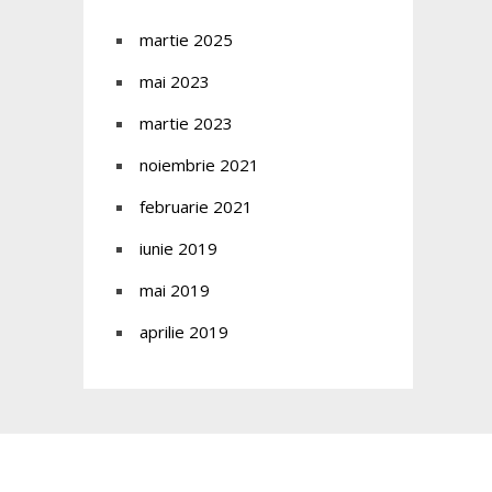
martie 2025
mai 2023
martie 2023
noiembrie 2021
februarie 2021
iunie 2019
mai 2019
aprilie 2019