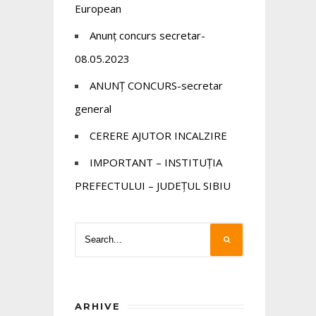
European
Anunț concurs secretar-
08.05.2023
ANUNȚ CONCURS-secretar
general
CERERE AJUTOR INCALZIRE
IMPORTANT – INSTITUȚIA
PREFECTULUI – JUDEȚUL SIBIU
ARHIVE