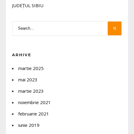
JUDEȚUL SIBIU
ARHIVE
martie 2025
mai 2023
martie 2023
noiembrie 2021
februarie 2021
iunie 2019