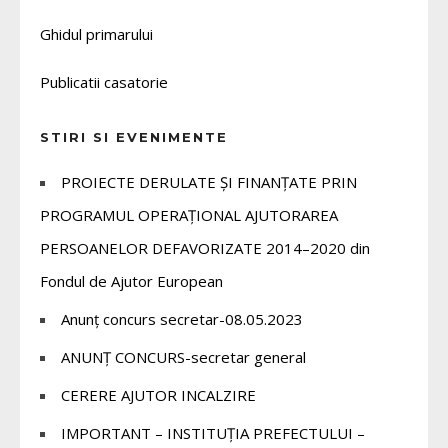
Ghidul primarului
Publicatii casatorie
STIRI SI EVENIMENTE
PROIECTE DERULATE ȘI FINANȚATE PRIN
PROGRAMUL OPERAȚIONAL AJUTORAREA
PERSOANELOR DEFAVORIZATE 2014–2020 din
Fondul de Ajutor European
Anunț concurs secretar-08.05.2023
ANUNȚ CONCURS-secretar general
CERERE AJUTOR INCALZIRE
IMPORTANT – INSTITUȚIA PREFECTULUI –