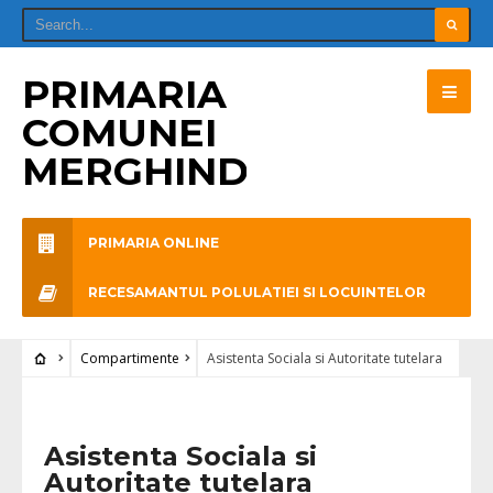
PRIMARIA
COMUNEI
MERGHINDEAL
PRIMARIA ONLINE
RECESAMANTUL POLULATIEI SI LOCUINTELOR
Compartimente
Asistenta Sociala si Autoritate tutelara
Asistenta Sociala si
Autoritate tutelara