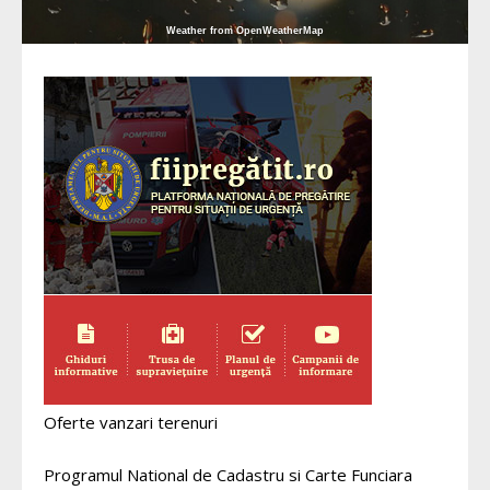
Weather from OpenWeatherMap
Oferte vanzari terenuri
Programul National de Cadastru si Carte Funciara