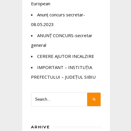
European
Anunț concurs secretar-
08.05.2023
ANUNȚ CONCURS-secretar
general
CERERE AJUTOR INCALZIRE
IMPORTANT – INSTITUȚIA
PREFECTULUI – JUDEȚUL SIBIU
ARHIVE