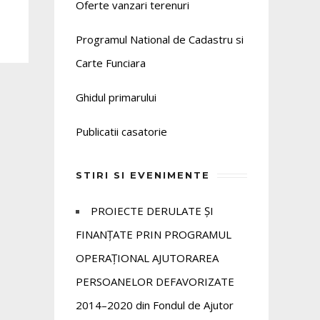
Oferte vanzari terenuri
Programul National de Cadastru si
Carte Funciara
Ghidul primarului
Publicatii casatorie
STIRI SI EVENIMENTE
PROIECTE DERULATE ȘI
FINANȚATE PRIN PROGRAMUL
OPERAȚIONAL AJUTORAREA
PERSOANELOR DEFAVORIZATE
2014–2020 din Fondul de Ajutor