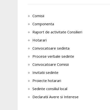
Comisii
Componenta
Raport de activitate Consilieri
Hotarari
Convocatoare sedinta
Procese verbale sedinte
Convocatoare Comisii
Invitatii sedinte
Proiecte hotarari
Sedinte consiliul local
Declaratii Avere si Interese