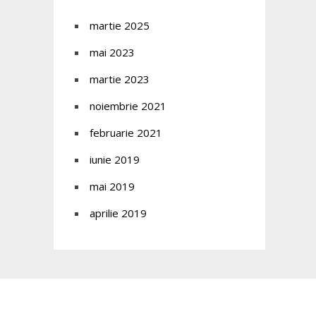
martie 2025
mai 2023
martie 2023
noiembrie 2021
februarie 2021
iunie 2019
mai 2019
aprilie 2019