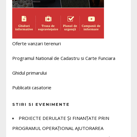
Oferte vanzari terenuri
Programul National de Cadastru si Carte Funciara
Ghidul primarului
Publicatii casatorie
STIRI SI EVENIMENTE
PROIECTE DERULATE ȘI FINANȚATE PRIN
PROGRAMUL OPERAȚIONAL AJUTORAREA