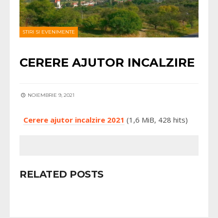
STIRI SI EVENIMENTE
CERERE AJUTOR INCALZIRE
NOIEMBRIE 9, 2021
Cerere ajutor incalzire 2021
(1,6 MiB, 428 hits)
RELATED POSTS