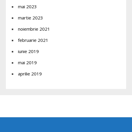
mai 2023
martie 2023
noiembrie 2021
februarie 2021
iunie 2019
mai 2019
aprilie 2019