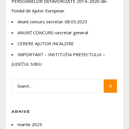
PERSOANELOR DEFAVORIZATE 2014–2020 din
Fondul de Ajutor European
Anunț concurs secretar-08.05.2023
ANUNȚ CONCURS-secretar general
CERERE AJUTOR INCALZIRE
IMPORTANT – INSTITUȚIA PREFECTULUI –
JUDEȚUL SIBIU
ARHIVE
martie 2025