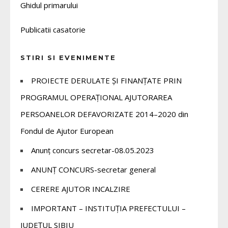
Ghidul primarului
Publicatii casatorie
STIRI SI EVENIMENTE
PROIECTE DERULATE ȘI FINANȚATE PRIN
PROGRAMUL OPERAȚIONAL AJUTORAREA
PERSOANELOR DEFAVORIZATE 2014–2020 din
Fondul de Ajutor European
Anunț concurs secretar-08.05.2023
ANUNȚ CONCURS-secretar general
CERERE AJUTOR INCALZIRE
IMPORTANT – INSTITUȚIA PREFECTULUI –
JUDEȚUL SIBIU