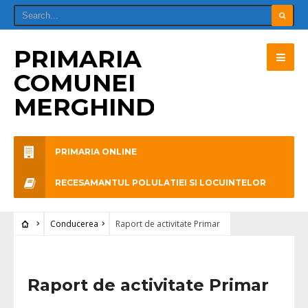
PRIMARIA
COMUNEI
MERGHINDEAL
PRIMARIA ONLINE
RECESAMANTUL POLULATIEI SI LOCUINTELOR
Conducerea
Raport de activitate Primar
Raport de activitate Primar