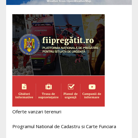
Weather from OpenWeatherMap
Oferte vanzari terenuri
Programul National de Cadastru si Carte Funciara