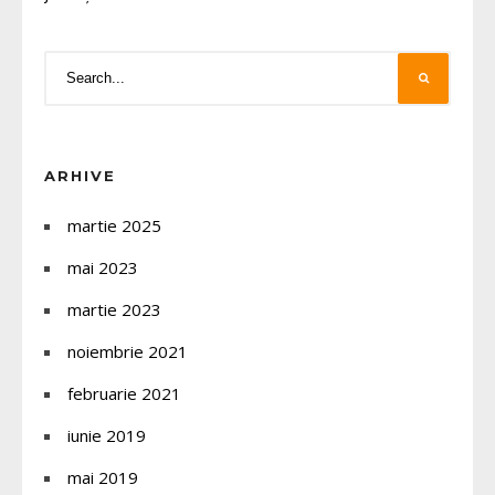
ARHIVE
martie 2025
mai 2023
martie 2023
noiembrie 2021
februarie 2021
iunie 2019
mai 2019