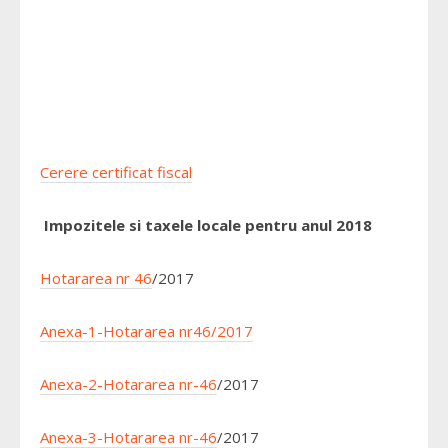
Cerere certificat fiscal
Impozitele si taxele locale pentru anul 2018
Hotararea nr 46
/2017
Anexa-1-Hotararea nr46/2017
Anexa-2-Hotararea nr-46
/2017
Anexa-3-Hotararea nr-46
/2017