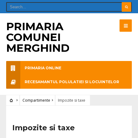
PRIMARIA
COMUNEI
MERGHINDEAL
PRIMARIA ONLINE
RECESAMANTUL POLULATIEI SI LOCUINTELOR
Compartimente
Impozite si taxe
Impozite si taxe