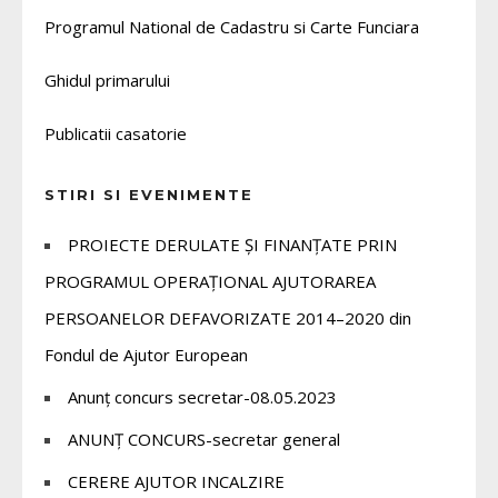
Programul National de Cadastru si Carte Funciara
Ghidul primarului
Publicatii casatorie
STIRI SI EVENIMENTE
PROIECTE DERULATE ȘI FINANȚATE PRIN
PROGRAMUL OPERAȚIONAL AJUTORAREA
PERSOANELOR DEFAVORIZATE 2014–2020 din
Fondul de Ajutor European
Anunț concurs secretar-08.05.2023
ANUNȚ CONCURS-secretar general
CERERE AJUTOR INCALZIRE