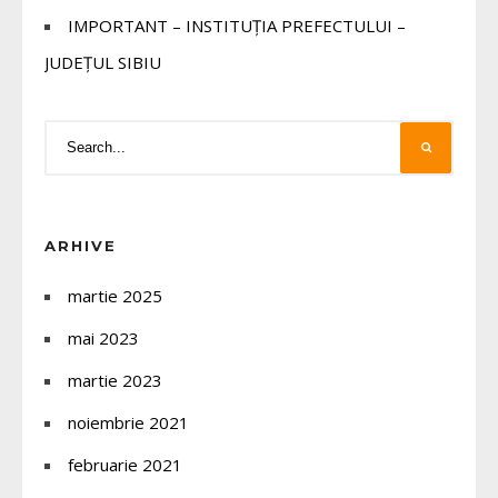
IMPORTANT – INSTITUȚIA PREFECTULUI –
JUDEȚUL SIBIU
ARHIVE
martie 2025
mai 2023
martie 2023
noiembrie 2021
februarie 2021