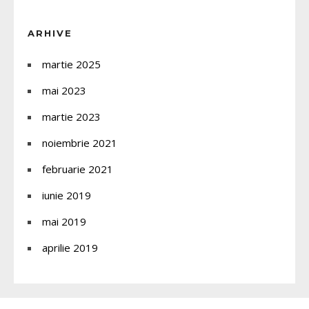
ARHIVE
martie 2025
mai 2023
martie 2023
noiembrie 2021
februarie 2021
iunie 2019
mai 2019
aprilie 2019