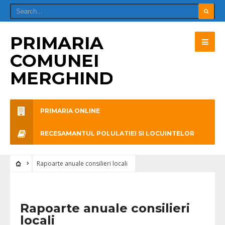
PRIMARIA
COMUNEI
MERGHINDEAL
PRIMARIA ONLINE
RECESAMANTUL POLULATIEI SI LOCUINTELOR
Rapoarte anuale consilieri locali
Rapoarte anuale consilieri
locali