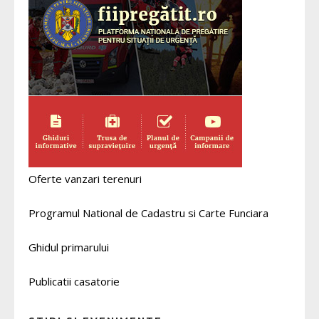
Oferte vanzari terenuri
Programul National de Cadastru si Carte Funciara
Ghidul primarului
Publicatii casatorie