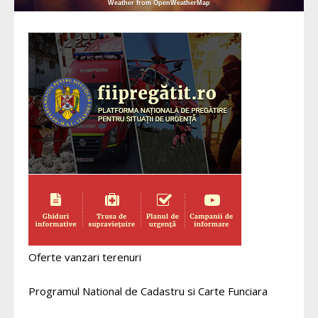
Weather from OpenWeatherMap
Oferte vanzari terenuri
Programul National de Cadastru si Carte Funciara