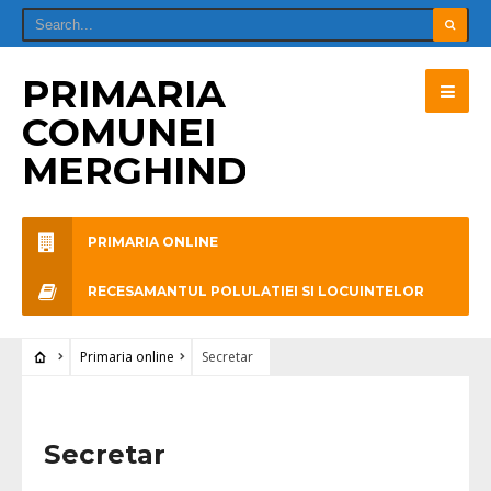
PRIMARIA
COMUNEI
MERGHINDEAL
PRIMARIA ONLINE
RECESAMANTUL POLULATIEI SI LOCUINTELOR
Primaria online
Secretar
Secretar