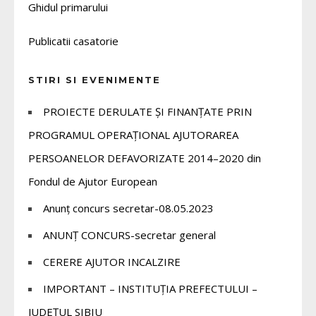
Ghidul primarului
Publicatii casatorie
STIRI SI EVENIMENTE
PROIECTE DERULATE ȘI FINANȚATE PRIN
PROGRAMUL OPERAȚIONAL AJUTORAREA
PERSOANELOR DEFAVORIZATE 2014–2020 din
Fondul de Ajutor European
Anunț concurs secretar-08.05.2023
ANUNȚ CONCURS-secretar general
CERERE AJUTOR INCALZIRE
IMPORTANT – INSTITUȚIA PREFECTULUI –
JUDEȚUL SIBIU