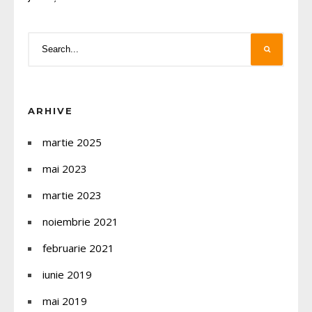
ARHIVE
martie 2025
mai 2023
martie 2023
noiembrie 2021
februarie 2021
iunie 2019
mai 2019