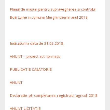
Planul de masuri pentru supravegherea si controlul
Bolii Lyme in comuna Merghindeal in anul 2018
Indicatori la data de 31.03.2018
ANUNT – proiect act normativ
PUBLICATIE CASATORIE
ANUNT
Declaratie_pt_completarea_registrului_agricol_2018
ANUNT LICITATIE