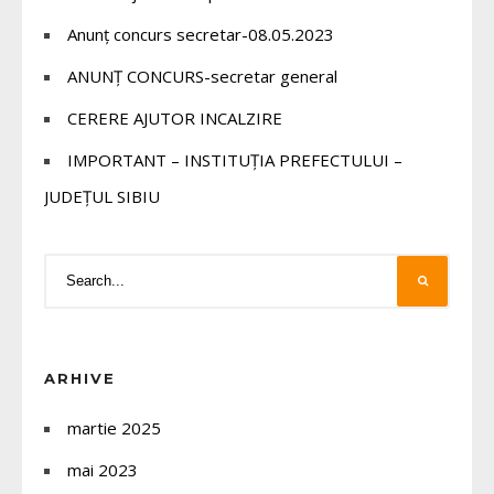
Anunț concurs secretar-08.05.2023
ANUNȚ CONCURS-secretar general
CERERE AJUTOR INCALZIRE
IMPORTANT – INSTITUȚIA PREFECTULUI –
JUDEȚUL SIBIU
ARHIVE
martie 2025
mai 2023