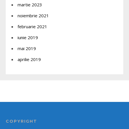
martie 2023
noiembrie 2021
februarie 2021
iunie 2019
mai 2019
aprilie 2019
COPYRIGHT