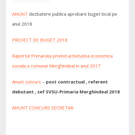
ANUNT
dezbatere publica aprobare buget local pe
anul 2018
PROIECT DE BUGET 2018
Raportul Primarului privind activitatea economica
sociala a comunei Merghindeal in anul 2017
Anunt concurs
–
post contractual , referent
debutant , sef SVSU-Primaria Merghindeal 2018
ANUNT CONCURS SECRETAR