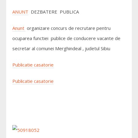
ANUNT
DEZBATERE PUBLICA
Anunt
organizare concurs de recrutare pentru
ocuparea functiei publice de conducere vacante de
secretar al comunei Merghindeal , judetul Sibiu
Publicatie casatorie
Publicatie casatorie