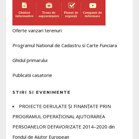
Oferte vanzari terenuri
Programul National de Cadastru si Carte Funciara
Ghidul primarului
Publicatii casatorie
STIRI SI EVENIMENTE
PROIECTE DERULATE ȘI FINANȚATE PRIN
PROGRAMUL OPERAȚIONAL AJUTORAREA
PERSOANELOR DEFAVORIZATE 2014–2020 din
Fondul de Ajutor European