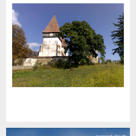
MERGHINDEAL