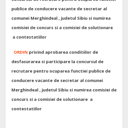
publice de conducere vacante de secretar al
comunei Merghindeal , judetul Sibiu si numirea
comisiei de concurs si a comisiei de solutionare
a contestatiilor
ORDIN
privind aprobarea conditiilor de
desfasurarea si participare la concursul de
recrutare pentru ocuparea functiei publice de
conducere vacante de secretar al comunei
Merghindeal , judetul Sibiu si numirea comisiei de
concurs si a comisiei de solutionare a
contestatiilor