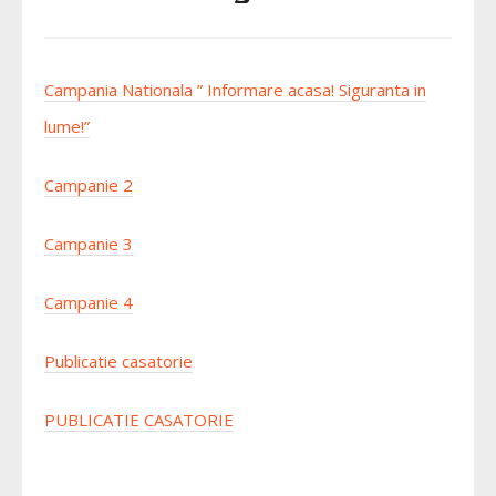
Campania Nationala ” Informare acasa! Siguranta in
lume!”
Campanie 2
Campanie 3
Campanie 4
Publicatie casatorie
PUBLICATIE CASATORIE