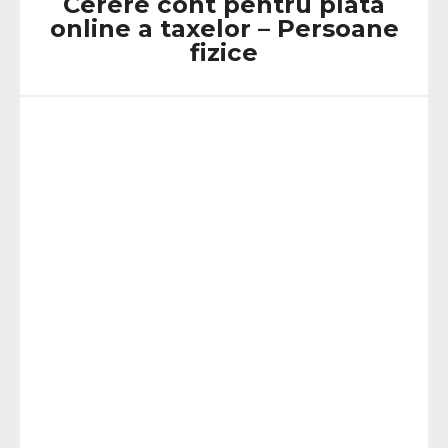
Cerere cont pentru plata
online a taxelor – Persoane
fizice